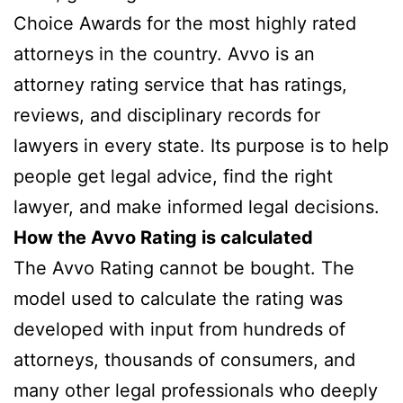
Choice Awards for the most highly rated
attorneys in the country. Avvo is an
attorney rating service that has ratings,
reviews, and disciplinary records for
lawyers in every state. Its purpose is to help
people get legal advice, find the right
lawyer, and make informed legal decisions.
How the Avvo Rating is calculated
The Avvo Rating cannot be bought. The
model used to calculate the rating was
developed with input from hundreds of
attorneys, thousands of consumers, and
many other legal professionals who deeply