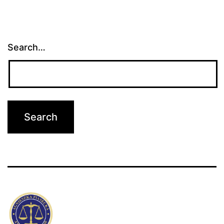
Search…