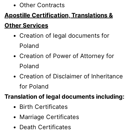
Other Contracts
Apostille Certification, Translations &
Other Services
Creation of legal documents for
Poland
Creation of Power of Attorney for
Poland
Creation of Disclaimer of Inheritance
for Poland
Translation of legal documents including:
Birth Certificates
Marriage Certificates
Death Certificates