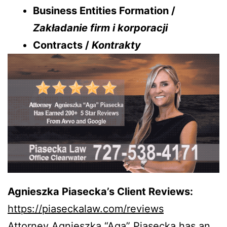
Business Entities Formation /
Zakładanie firm i korporacji
Contracts /
Kontrakty
Agnieszka Piasecka’s Client Reviews:
https://piaseckalaw.com/reviews
Attorney Agnieszka “Aga” Piasecka has an