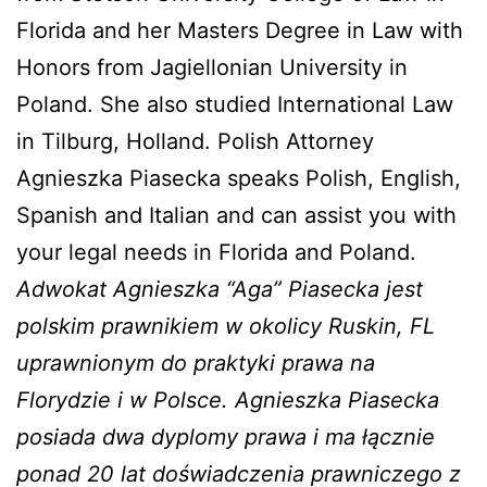
Florida and her Masters Degree in Law with
Honors from Jagiellonian University in
Poland. She also studied International Law
in Tilburg, Holland. Polish Attorney
Agnieszka Piasecka speaks Polish, English,
Spanish and Italian and can assist you with
your legal needs in Florida and Poland.
Adwokat Agnieszka “Aga” Piasecka jest
polskim prawnikiem w okolicy Ruskin, FL
uprawnionym do praktyki prawa na
Florydzie i w Polsce. Agnieszka Piasecka
posiada dwa dyplomy prawa i ma łącznie
ponad 20 lat doświadczenia prawniczego z