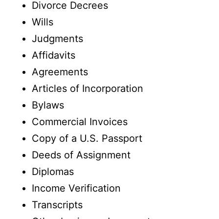
Divorce Decrees
Wills
Judgments
Affidavits
Agreements
Articles of Incorporation
Bylaws
Commercial Invoices
Copy of a U.S. Passport
Deeds of Assignment
Diplomas
Income Verification
Transcripts