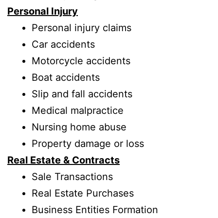
Personal Injury
Personal injury claims
Car accidents
Motorcycle accidents
Boat accidents
Slip and fall accidents
Medical malpractice
Nursing home abuse
Property damage or loss
Real Estate & Contracts
Sale Transactions
Real Estate Purchases
Business Entities Formation