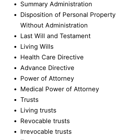
Summary Administration
Disposition of Personal Property
Without Administration
Last Will and Testament
Living Wills
Health Care Directive
Advance Directive
Power of Attorney
Medical Power of Attorney
Trusts
Living trusts
Revocable trusts
Irrevocable trusts