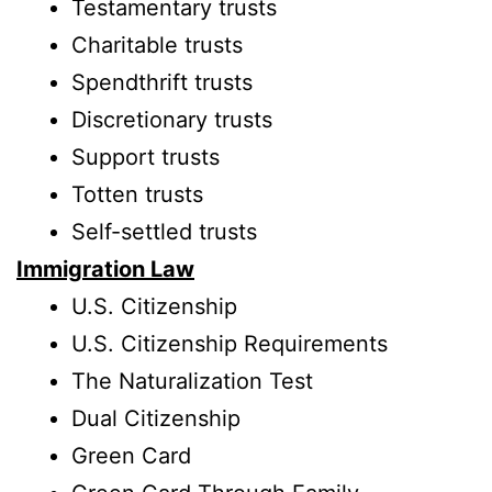
Testamentary trusts
Charitable trusts
Spendthrift trusts
Discretionary trusts
Support trusts
Totten trusts
Self-settled trusts
Immigration Law
U.S. Citizenship
U.S. Citizenship Requirements
The Naturalization Test
Dual Citizenship
Green Card