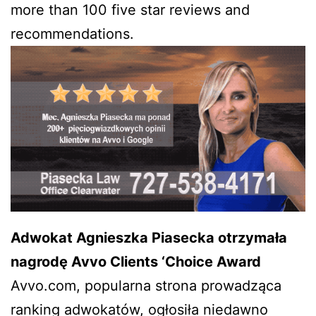
more than 100 five star reviews and
recommendations.
Adwokat Agnieszka Piasecka otrzymała
nagrodę Avvo Clients ‘Choice Award
Avvo.com, popularna strona prowadząca
ranking adwokatów, ogłosiła niedawno