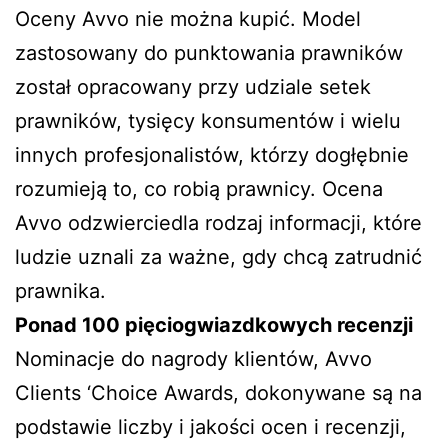
Oceny Avvo nie można kupić. Model
zastosowany do punktowania prawników
został opracowany przy udziale setek
prawników, tysięcy konsumentów i wielu
innych profesjonalistów, którzy dogłębnie
rozumieją to, co robią prawnicy. Ocena
Avvo odzwierciedla rodzaj informacji, które
ludzie uznali za ważne, gdy chcą zatrudnić
prawnika.
Ponad 100 pięciogwiazdkowych recenzji
Nominacje do nagrody klientów, Avvo
Clients ‘Choice Awards, dokonywane są na
podstawie liczby i jakości ocen i recenzji,