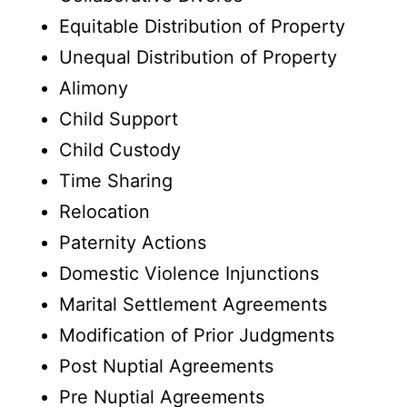
Equitable Distribution of Property
Unequal Distribution of Property
Alimony
Child Support
Child Custody
Time Sharing
Relocation
Paternity Actions
Domestic Violence Injunctions
Marital Settlement Agreements
Modification of Prior Judgments
Post Nuptial Agreements
Pre Nuptial Agreements