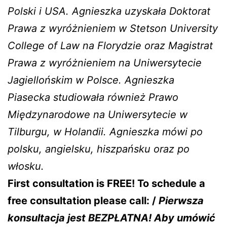
Polski i USA. Agnieszka uzyskała Doktorat
Prawa z wyróżnieniem w Stetson University
College of Law na Florydzie oraz Magistrat
Prawa z wyróżnieniem na Uniwersytecie
Jagiellońskim w Polsce. Agnieszka
Piasecka studiowała również Prawo
Międzynarodowe na Uniwersytecie w
Tilburgu, w Holandii. Agnieszka mówi po
polsku, angielsku, hiszpańsku oraz po
włosku.
First consultation is FREE! To schedule a
free consultation please call: /
Pierwsza
konsultacja jest BEZPŁATNA! Aby umówić