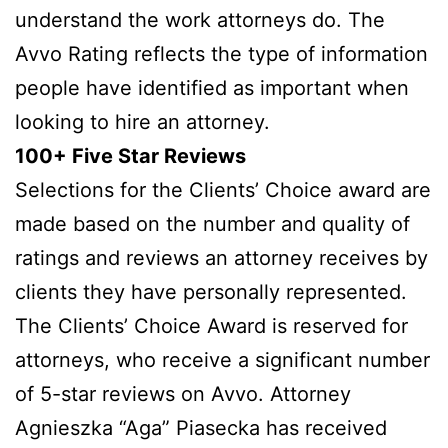
understand the work attorneys do. The
Avvo Rating reflects the type of information
people have identified as important when
looking to hire an attorney.
100+ Five Star Reviews
Selections for the Clients’ Choice award are
made based on the number and quality of
ratings and reviews an attorney receives by
clients they have personally represented.
The Clients’ Choice Award is reserved for
attorneys, who receive a significant number
of 5-star reviews on Avvo. Attorney
Agnieszka “Aga” Piasecka has received