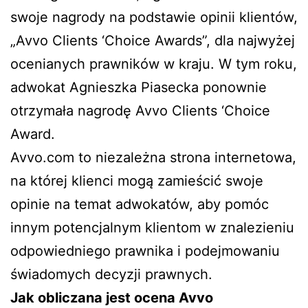
swoje nagrody na podstawie opinii klientów,
„Avvo Clients ‘Choice Awards”, dla najwyżej
ocenianych prawników w kraju. W tym roku,
adwokat Agnieszka Piasecka ponownie
otrzymała nagrodę Avvo Clients ‘Choice
Award.
Avvo.com to niezależna strona internetowa,
na której klienci mogą zamieścić swoje
opinie na temat adwokatów, aby pomóc
innym potencjalnym klientom w znalezieniu
odpowiedniego prawnika i podejmowaniu
świadomych decyzji prawnych.
Jak obliczana jest ocena Avvo